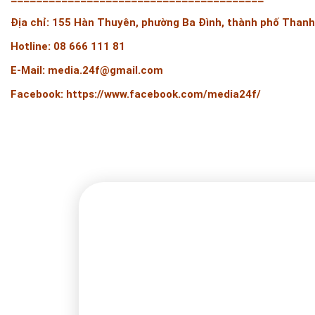
Địa chỉ: 155 Hàn Thuyên, phường Ba Đình, thành phố Than
Hotline: 08 666 111 81
E-Mail: media.24f@gmail.com
Facebook: https://www.facebook.com/media24f/