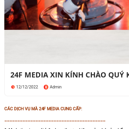
24F MEDIA XIN KÍNH CHÀO QUÝ
12/12/2022
Admin
CÁC DỊCH VỤ MÀ 24F MEDIA CUNG CẤP:
_______________________________________