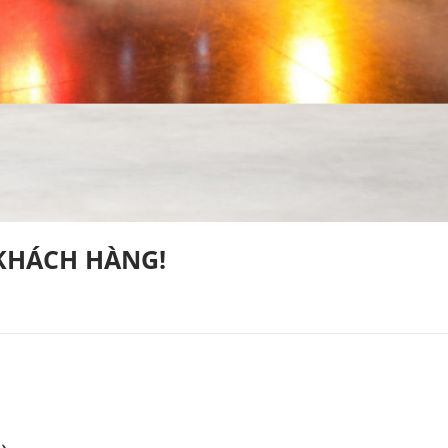
 KHÁCH HÀNG!