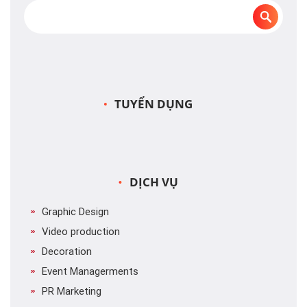
TUYỂN DỤNG
DỊCH VỤ
Graphic Design
Video production
Decoration
Event Managerments
PR Marketing