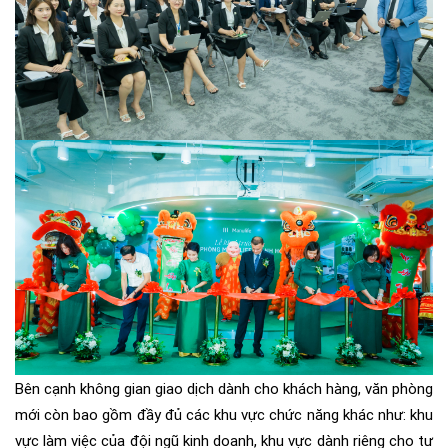
Bên cạnh
không gian
giao dịch dành cho khách hàng, văn phòng
mới còn bao gồm đầy đủ các khu vực chức năng khác như: khu
vực làm việc của đội ngũ kinh doanh, khu vực dành riêng cho tư