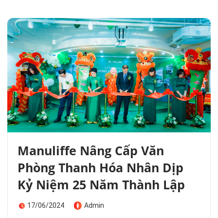
Manuliffe Nâng Cấp Văn
Phòng Thanh Hóa Nhân Dịp
Kỷ Niệm 25 Năm Thành Lập
17/06/2024
Admin