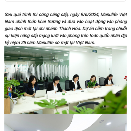
Sau quá trình thi công nâng cấp, ngày
9/6/2024, Manulife Việt
Nam chính thức khai trương và đưa vào hoạt động văn phòng
giao dịch mới tại
chi nhánh
Thanh Hóa.
Dự án nằm trong chuỗi
sự kiện nâng cấp mạng lưới văn phòng trên toàn quốc nhân dịp
kỷ niệm
25 năm Manulife có mặt tại Việt Nam.