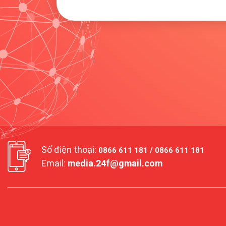
Số điện thoại:
0866 611 181 / 0866 611 181
Email:
media.24f@gmail.com