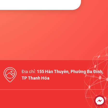
Địa chỉ:
155 Hàn Thuyên, Phường Ba Đình,
TP Thanh Hóa