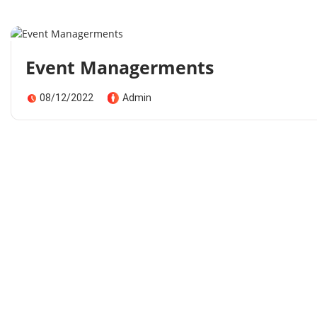
Event Managerments
08/12/2022
Admin