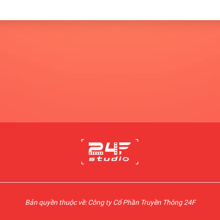
Bản quyền thuộc về: Công ty Cổ Phần Truyền Thông 24F