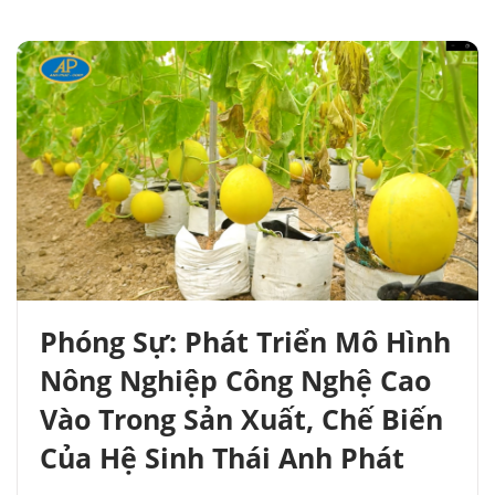
Phóng Sự: Phát Triển Mô Hình
Nông Nghiệp Công Nghệ Cao
Vào Trong Sản Xuất, Chế Biến
Của Hệ Sinh Thái Anh Phát