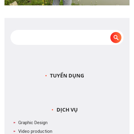
TUYỂN DỤNG
DỊCH VỤ
Graphic Design
Video production